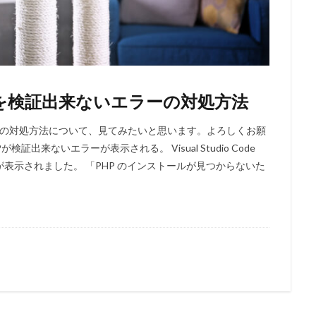
de】PHPを検証出来ないエラーの対処方法
来ないエラーの対処方法について、見てみたいと思います。よろしくお願
HPが検証出来ないエラーが表示される。 Visual Studio Code
表示されました。 「PHP のインストールが見つからないた