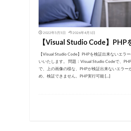
2022年5月5日
2026年4月1日
【Visual Studio Co
【Visual Studio Code】PHPを検証出
いいたします。 問題：Visual Studio Codeで、P
で、上の画像の様な、PHPが検証出来ないエラーが
め、検証できません。PHP実行可能 […]