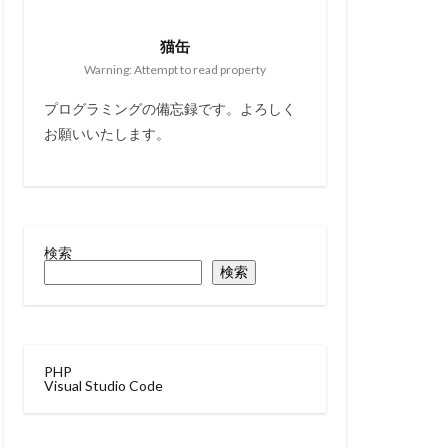
猫缶
Warning: Attempt to read property
プログラミングの備忘録です。よろしく
お願いいたします。
検索
検索
PHP
Visual Studio Code