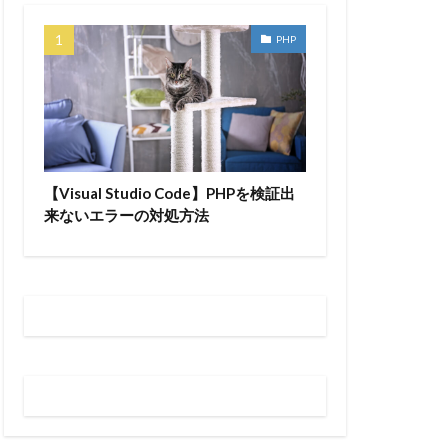
PHP
【Visual Studio Code】PHPを検証出
来ないエラーの対処方法