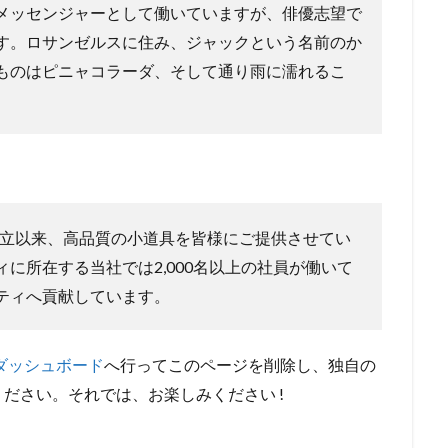
メッセンジャーとして働いていますが、俳優志望で
す。ロサンゼルスに住み、ジャックという名前のか
ものはピニャコラーダ、そして通り雨に濡れるこ
年の創立以来、高品質の小道具を皆様にご提供させてい
に所在する当社では2,000名以上の社員が働いて
ティへ貢献しています。
ダッシュボード
へ行ってこのページを削除し、独自の
ださい。それでは、お楽しみください !