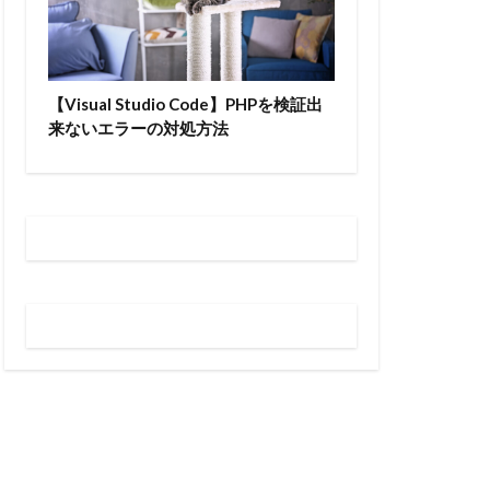
【Visual Studio Code】PHPを検証出
来ないエラーの対処方法