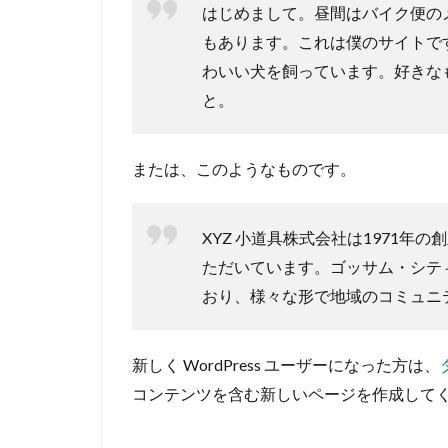
はじめまして。昼間はバイク便の
もあります。これは僕のサイトで
わいい犬を飼っています。好きな
と。
または、このようなものです。
XYZ 小道具株式会社は1971
ただいています。ゴッサム・シティ
おり、様々な形で地域のコミュニ
新しく WordPress ユーザーになった方は、
コンテンツを含む新しいページを作成してく