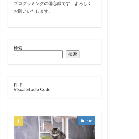
プログラミングの備忘録です。よろしく
お願いいたします。
検索
検索
PHP
Visual Studio Code
PHP