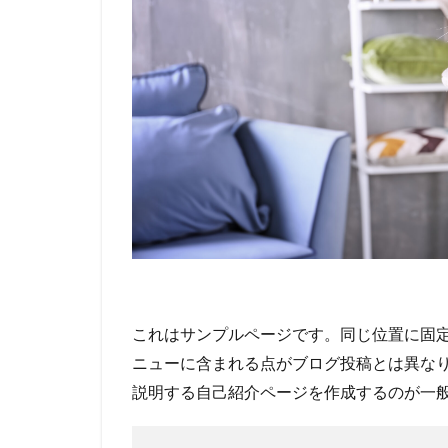
これはサンプルページです。同じ位置に固定
ニューに含まれる点がブログ投稿とは異な
説明する自己紹介ページを作成するのが一