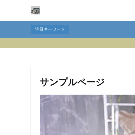
注目キーワード
サンプルページ