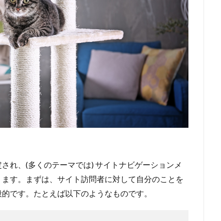
され、(多くのテーマでは) サイトナビゲーションメ
ります。まずは、サイト訪問者に対して自分のことを
般的です。たとえば以下のようなものです。